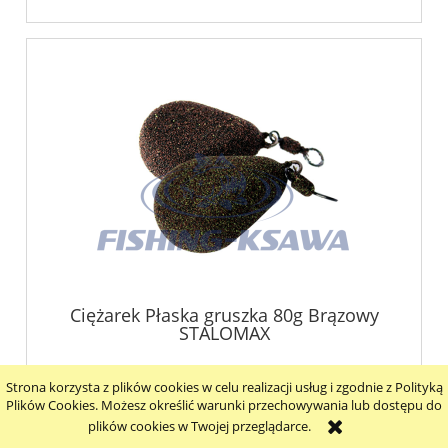
Ciężarek Płaska gruszka 80g Brązowy
STALOMAX
6,99 zł
Strona korzysta z plików cookies w celu realizacji usług i zgodnie z Polityką
Plików Cookies. Możesz określić warunki przechowywania lub dostępu do
zawiera 23% VAT, bez kosztów dostawy
plików cookies w Twojej przeglądarce.