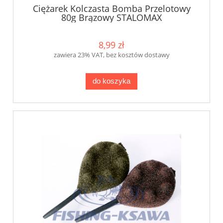
Ciężarek Kolczasta Bomba Przelotowy
80g Brązowy STALOMAX
8,99 zł
zawiera 23% VAT, bez kosztów dostawy
do koszyka