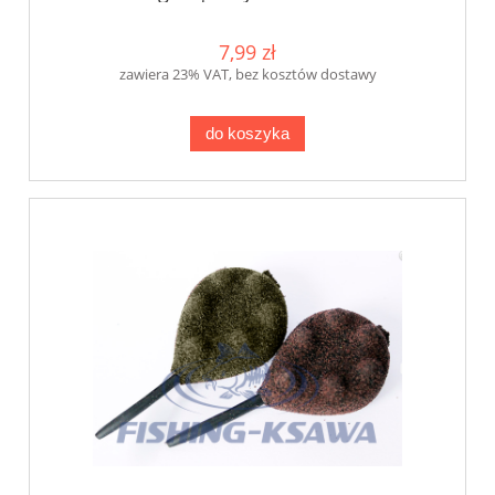
7,99 zł
zawiera 23% VAT, bez kosztów dostawy
do koszyka