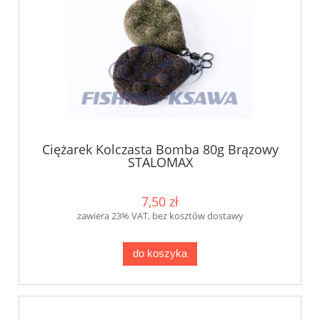
Ciężarek Kolczasta Bomba 80g Brązowy
STALOMAX
7,50 zł
zawiera 23% VAT, bez kosztów dostawy
do koszyka