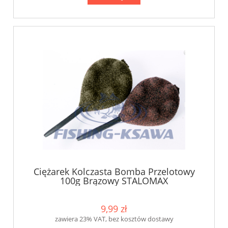
Ciężarek Kolczasta Bomba Przelotowy
100g Brązowy STALOMAX
9,99 zł
zawiera 23% VAT, bez kosztów dostawy