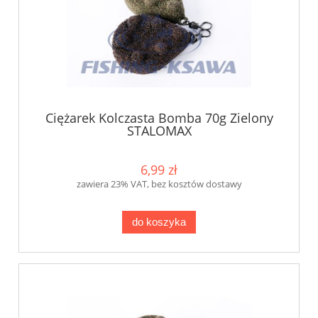
Ciężarek Kolczasta Bomba 70g Zielony
STALOMAX
6,99 zł
zawiera 23% VAT, bez kosztów dostawy
do koszyka