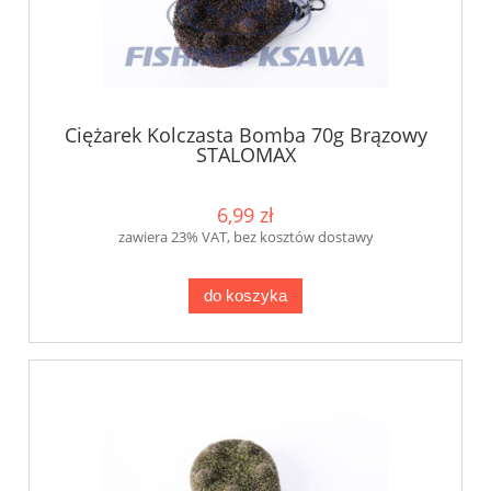
Ciężarek Kolczasta Bomba 70g Brązowy
STALOMAX
6,99 zł
zawiera 23% VAT, bez kosztów dostawy
do koszyka