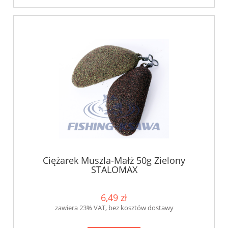
Ciężarek Muszla-Małż 50g Zielony
STALOMAX
6,49 zł
zawiera 23% VAT, bez kosztów dostawy