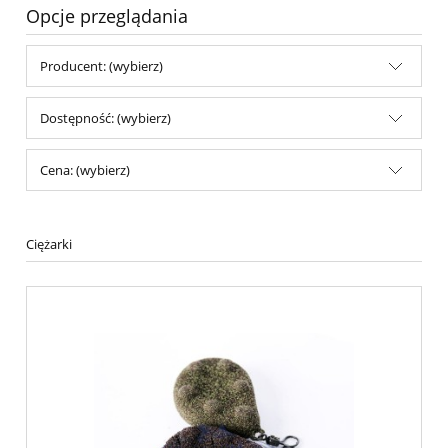
Opcje przeglądania
Producent: (wybierz)
Dostępność: (wybierz)
Cena: (wybierz)
Ciężarki