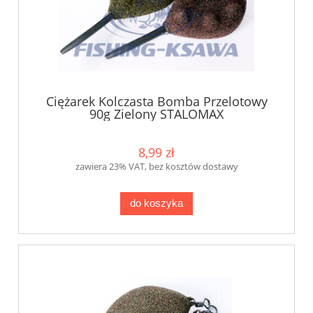
Ciężarek Kolczasta Bomba Przelotowy
90g Zielony STALOMAX
8,99 zł
zawiera 23% VAT, bez kosztów dostawy
do koszyka