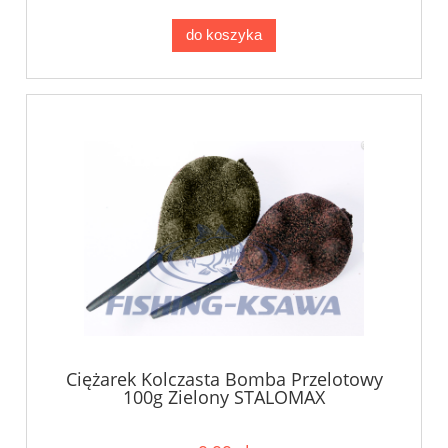
do koszyka
Ciężarek Kolczasta Bomba Przelotowy
100g Zielony STALOMAX