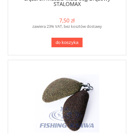
STALOMAX
7,50 zł
zawiera 23% VAT, bez kosztów dostawy
do koszyka