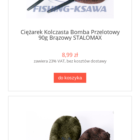
Ciężarek Kolczasta Bomba Przelotowy
90g Brązowy STALOMAX
8,99 zł
zawiera 23% VAT, bez kosztów dostawy
do koszyka