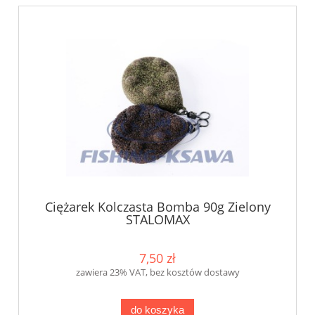
Ciężarek Kolczasta Bomba 90g Zielony
STALOMAX
7,50 zł
zawiera 23% VAT, bez kosztów dostawy
do koszyka