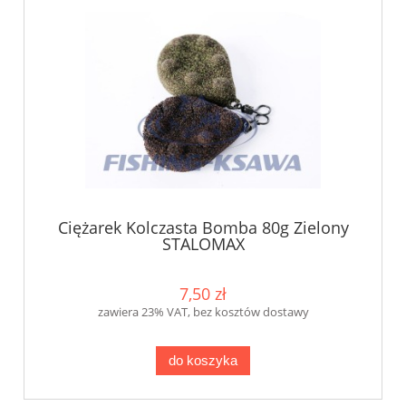
Ciężarek Kolczasta Bomba 80g Zielony
STALOMAX
7,50 zł
zawiera 23% VAT, bez kosztów dostawy
do koszyka