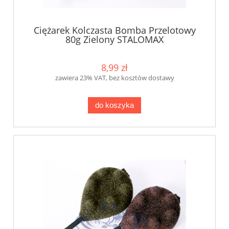
Ciężarek Kolczasta Bomba Przelotowy
80g Zielony STALOMAX
8,99 zł
zawiera 23% VAT, bez kosztów dostawy
do koszyka