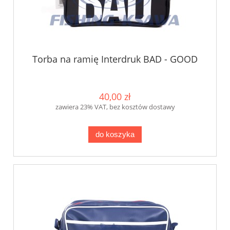
Torba na ramię Interdruk BAD - GOOD
40,00 zł
zawiera 23% VAT, bez kosztów dostawy
do koszyka