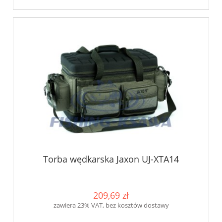
Torba wędkarska Jaxon UJ-XTA14
209,69 zł
zawiera 23% VAT, bez kosztów dostawy