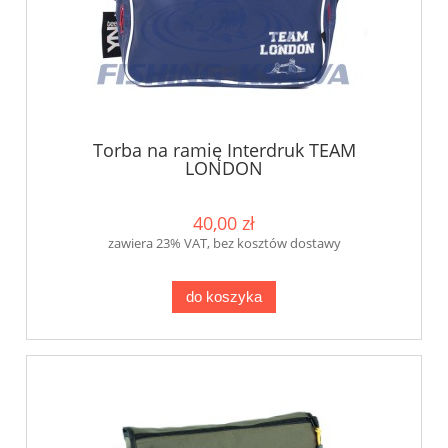
Torba na ramię Interdruk TEAM
LONDON
40,00 zł
zawiera 23% VAT, bez kosztów dostawy
do koszyka