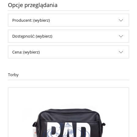
Opcje przeglądania
Producent: (wybierz)
Dostępność: (wybierz)
Cena: (wybierz)
Torby