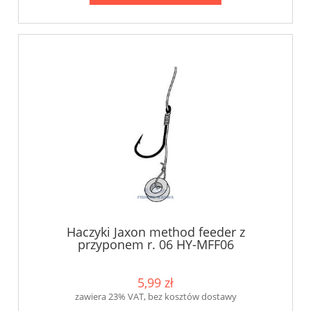
Haczyki Jaxon method feeder z
przyponem r. 06 HY-MFF06
5,99 zł
zawiera 23% VAT, bez kosztów dostawy