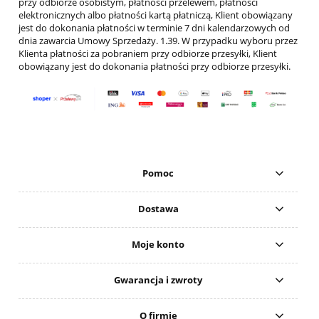
przy odbiorze osobistym, płatności przelewem, płatności
elektronicznych albo płatności kartą płatniczą, Klient obowiązany
jest do dokonania płatności w terminie 7 dni kalendarzowych od
dnia zawarcia Umowy Sprzedaży. 1.39. W przypadku wyboru przez
Klienta płatności za pobraniem przy odbiorze przesyłki, Klient
obowiązany jest do dokonania płatności przy odbiorze przesyłki.
Pomoc
Dostawa
Moje konto
Gwarancja i zwroty
O firmie