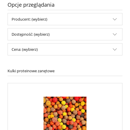
Opcje przeglądania
Producent: (wybierz)
Dostępność: (wybierz)
Cena: (wybierz)
Kulki proteinowe zanętowe