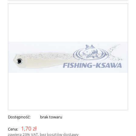
Dostępność:
brak towaru
1,70 zł
Cena:
zawiera 23% VAT, bez kosztów dostawy