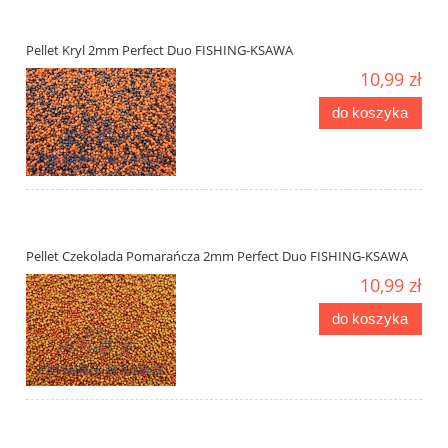
Pellet Kryl 2mm Perfect Duo FISHING-KSAWA
10,99 zł
do koszyka
Pellet Czekolada Pomarańcza 2mm Perfect Duo FISHING-KSAWA
10,99 zł
do koszyka