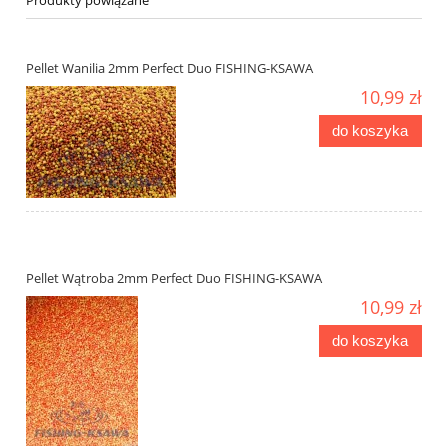
Produkty powiązane
Pellet Wanilia 2mm Perfect Duo FISHING-KSAWA
10,99 zł
do koszyka
Pellet Wątroba 2mm Perfect Duo FISHING-KSAWA
10,99 zł
do koszyka